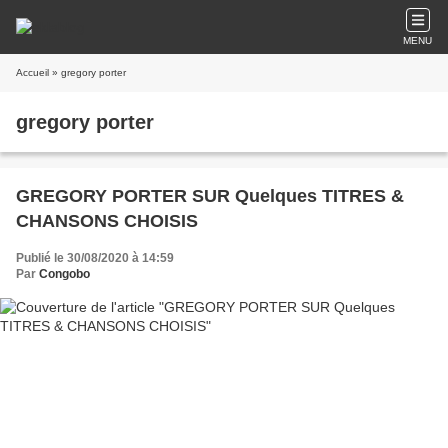
MENU
Accueil
» gregory porter
gregory porter
GREGORY PORTER SUR Quelques TITRES &
CHANSONS CHOISIS
Publié le 30/08/2020 à 14:59
Par
Congobo