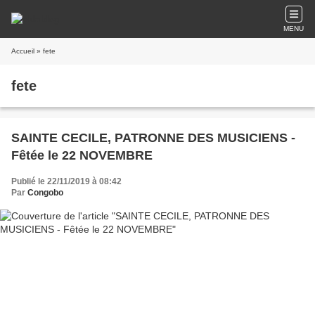
MENU
Accueil
» fete
fete
SAINTE CECILE, PATRONNE DES MUSICIENS -
Fêtée le 22 NOVEMBRE
Publié le 22/11/2019 à 08:42
Par
Congobo