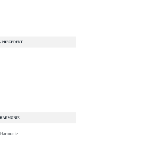
S PRÉCÉDENT
 HARMONIE