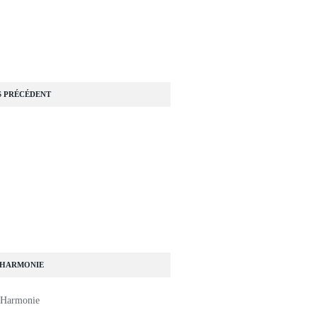
S PRÉCÉDENT
 HARMONIE