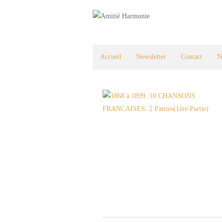
Accueil
Newsletter
Contact
N