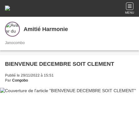
MENU
Amitié Harmonie
Janocombo
BIENVENUE DECEMBRE SOIT CLEMENT
Publié le 29/11/2022 à 15:51
Par
Congobo