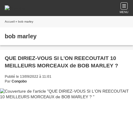
MENU
Accueil
» bob marley
bob marley
QUE DIRIEZ-VOUS SI L'ON REECOUTAIT 10
MEILLEURS MORCEAUX de BOB MARLEY ?
Publié le 13/09/2022 à 11:01
Par
Congobo