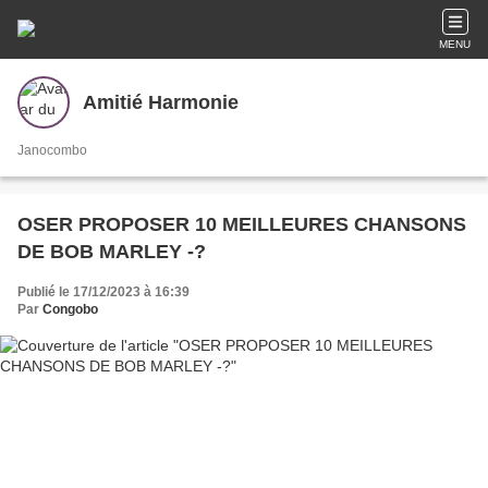
MENU
Amitié Harmonie
Janocombo
OSER PROPOSER 10 MEILLEURES CHANSONS
DE BOB MARLEY -?
Publié le 17/12/2023 à 16:39
Par
Congobo