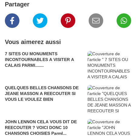
Partager
Vous aimerez aussi
7 SITES OU MONUMENTS
INCONTOURNABLES A VISITER A
CALAIS PARMI.......
QUELQUES BELLES CHANSONS DE
JEANE MASSON A REECOUTER SI
VOUS LE VOULEZ BIEN
JOHN LENNON CELA VOUS DIT DE
REECOUTER ? VOICI DONC 10
CHANSONS CHOISIES ParmI...