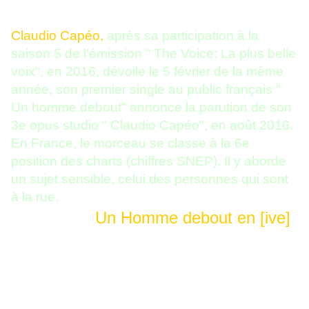
Claudio Capéo,
après sa participation à la
saison 5 de l'émission " The Voice: La plus belle
voix", en 2016, dévoile le 5 février de la même
année, son premier single au public français "
Un homme debout" annonce la parution de son
3e opus studio " Claudio Capéo", en août 2016.
En France, le morceau se classe à la 6e
position des charts (chiffres SNEP). Il y aborde
un sujet sensible, celui des personnes qui sont
à la rue.
Un Homme debout en [ive]