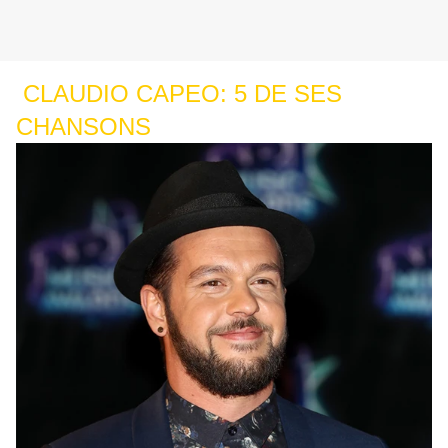
CLAUDIO CAPEO: 5 DE SES
CHANSONS