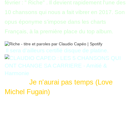
février : " Riche" . Il devient rapidement l'une des
10 chansons qui nous a fait vibrer en 2017. Son
opus éponyme s'impose dans les charts
Français, à la première place du top album.
Il sera d'ailleurs certifié disque de platine.
Je n'aurai pas temps (Love
Michel Fugain)