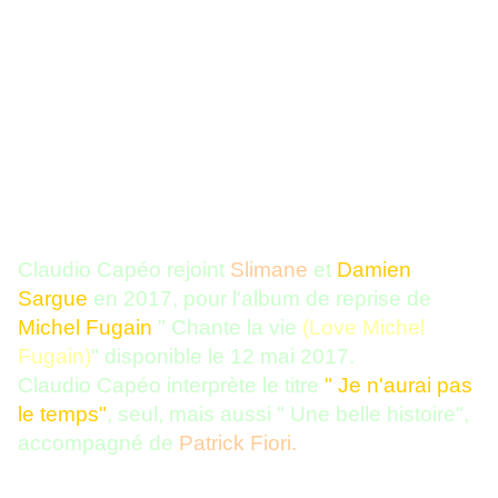
Claudio Capéo rejoint
Slimane
et
Damien
Sargue
en 2017, pour l'album de reprise de
Michel Fugain
" Chante la vie
(Love Michel
Fugain)
" disponible le 12 mai 2017.
Claudio Capéo interprète le titre
" Je n'aurai pas
le temps"
, seul, mais aussi " Une belle histoire",
accompagné de
Patrick Fiori.