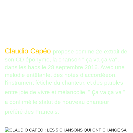
Claudio Capéo
propose comme 2e extrait de
son CD éponyme, la chanson " ça va ça va",
dans les bacs le 28 septembre 2016. Avec une
mélodie entêtante, des notes d'accordéeon,
l'instrument fétiche du chanteur, et des paroles
ç
entre joie de vivre et mélancolie, "
a va ça va "
a confirmé le statut de nouveau chanteur
préféré des Français.