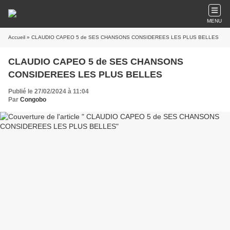
MENU
Accueil
» CLAUDIO CAPEO 5 de SES CHANSONS CONSIDEREES LES PLUS BELLES
CLAUDIO CAPEO 5 de SES CHANSONS
CONSIDEREES LES PLUS BELLES
Publié le 27/02/2024 à 11:04
Par
Congobo