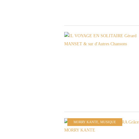
MORRY KANTE
,
MUSIQUE