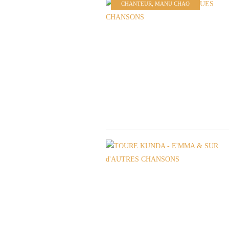
CHANTEUR
,
MANU CHAO