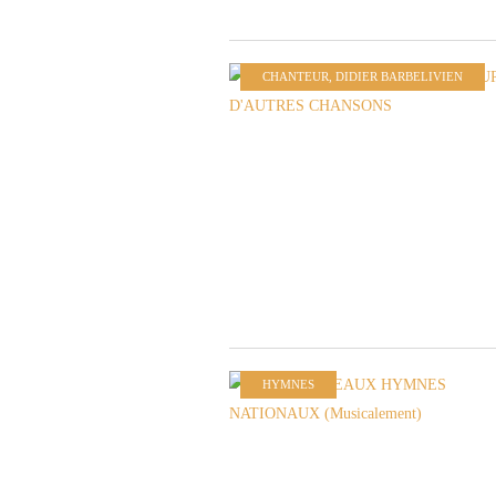
CHANTEUR
,
DIDIER BARBELIVIEN
HYMNES