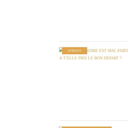
AFRIQUE