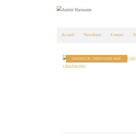
Accueil
Newsletter
Contact
N
CHANTEUR
,
CHRISTOPHE MAÉ