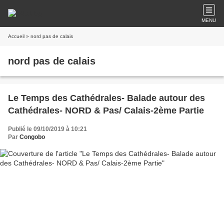
MENU
Accueil
» nord pas de calais
nord pas de calais
Le Temps des Cathédrales- Balade autour des
Cathédrales- NORD & Pas/ Calais-2ème Partie
Publié le 09/10/2019 à 10:21
Par
Congobo