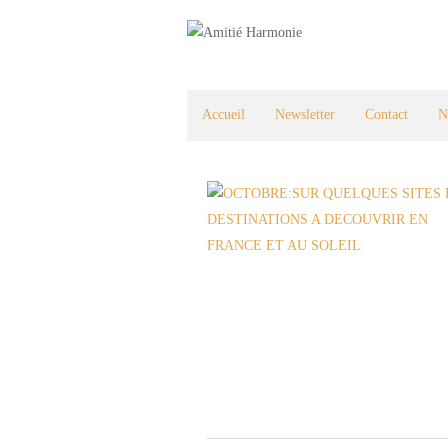
Accueil
Newsletter
Contact
N