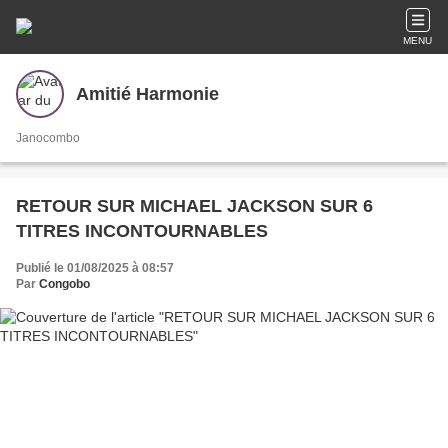
MENU
Amitié Harmonie
Janocombo
RETOUR SUR MICHAEL JACKSON SUR 6
TITRES INCONTOURNABLES
Publié le 01/08/2025 à 08:57
Par
Congobo