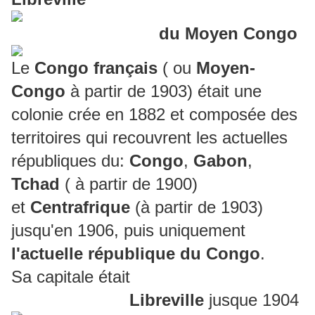
du Moyen Congo
Le
Congo français
( ou
Moyen-
Congo
à partir de 1903) était une
colonie crée en 1882 et composée des
territoires qui recouvrent les actuelles
républiques du:
Congo
,
Gabon
,
Tchad
( à partir de 1900)
et
Centrafrique
(à partir de 1903)
jusqu'en 1906, puis uniquement
l'actuelle république du Congo
.
Sa capitale était
Libreville
jusque 1904