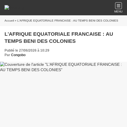
MENU
Accueil
» L'AFRIQUE EQUATORIALE FRANCAISE : AU TEMPS BENI DES COLONIES
L'AFRIQUE EQUATORIALE FRANCAISE : AU
TEMPS BENI DES COLONIES
Publié le 27/06/2026 à 10:29
Par
Congobo