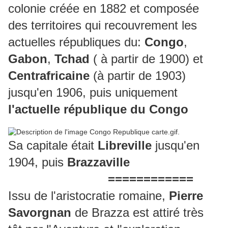
colonie créée en 1882 et composée
des territoires qui recouvrement les
actuelles républiques du:
Congo
,
Gabon
,
Tchad
( à partir de 1900) et
Centrafricaine
(à partir de 1903)
jusqu'en 1906, puis uniquement
l'actuelle république du Congo
Sa capitale était
Libreville
jusqu'en
1904, puis
Brazzaville
============
Issu de l'aristocratie romaine,
Pierre
Savorgnan
de Brazza est attiré très