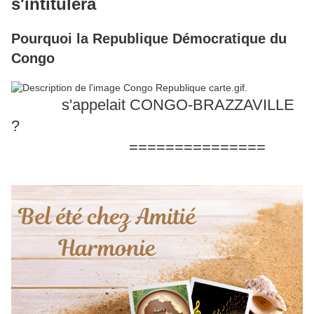
s'intitulera
Pourquoi la Republique Démocratique du
Congo
s'appelait CONGO-BRAZZAVILLE
?
===============