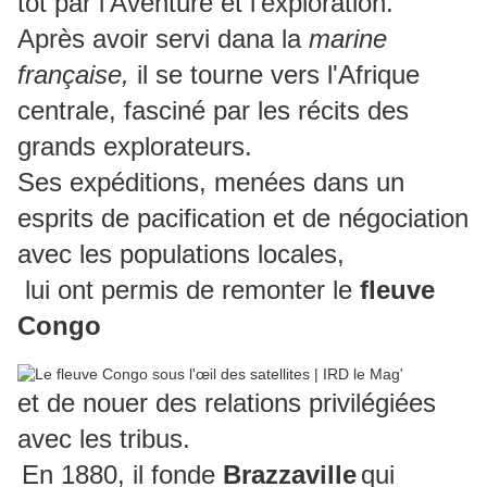
tôt par l'Aventure et l'exploration.
Après avoir servi dana la
marine
française,
il se tourne vers l'Afrique
centrale, fasciné par les récits des
grands explorateurs.
Ses expéditions, menées dans un
esprits de pacification et de négociation
avec les populations locales,
lui ont permis de remonter le
fleuve
Congo
et de nouer des relations privilégiées
avec les tribus.
En 1880, il fonde
Brazzaville
qui