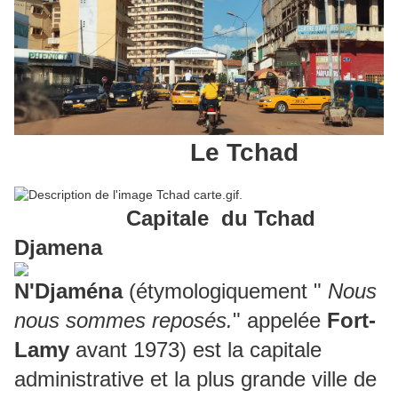
Le Tchad
Capitale du Tchad
Djamena
N'Djaména
(étymologiquement "
Nous
nous sommes reposés.
" appelée
Fort-
Lamy
avant 1973) est la capitale
administrative et la plus grande ville de