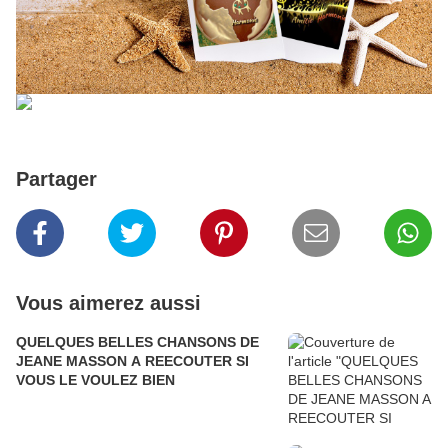
Partager
Vous aimerez aussi
QUELQUES BELLES CHANSONS DE
JEANE MASSON A REECOUTER SI
VOUS LE VOULEZ BIEN