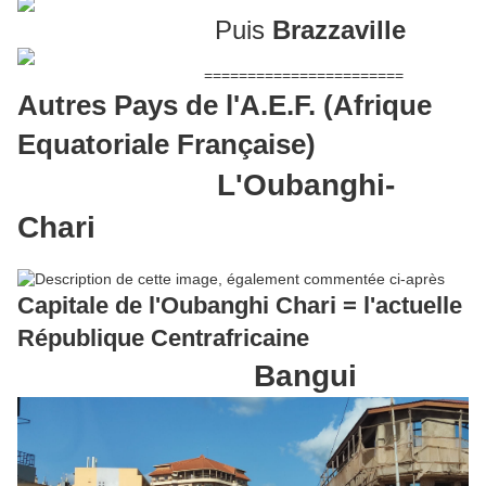
Puis
Brazzaville
=======================
Autres Pays de l'A.E.F. (Afrique
Equatoriale Française)
L'Oubanghi-
Chari
Capitale de l'Oubanghi Chari = l'actuelle
République Centrafricaine
Bangui