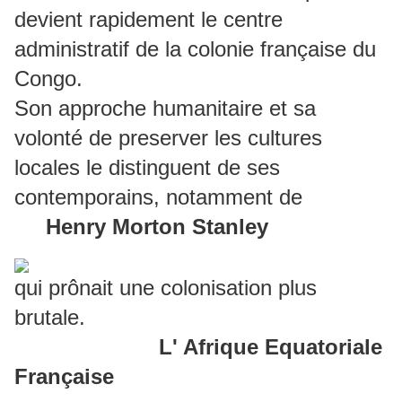
devient rapidement le centre
administratif de la colonie française du
Congo.
Son approche humanitaire
et sa
volonté de preserver les cultures
locales le distinguent de ses
contemporains, notamment de
Henry Morton Stanley
qui prônait une colonisation plus
brutale.
L' Afrique Equatoriale
Française