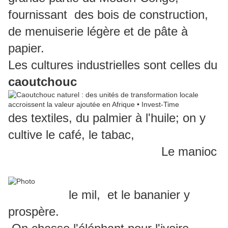
fournissant des bois de construction,
de menuiserie légère et de pâte à
papier.
Les cultures industrielles sont celles du
caoutchouc
des textiles, du palmier à l'huile; on y
cultive le café, le tabac,
Le manioc
le mil, et le bananier y
prospère.