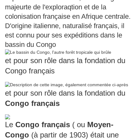
majeurte de l'exploraqtion et de la
colonisation française en Afrique centrale.
D'origine italienne, naturalisé français, il
est connu pour ses expéditions dans le
bassin du Congo
et pour son rôle dans la fondation du
Congo français
et pour son rôle dans la fondation du
Congo français
Le
Congo français
( ou
Moyen-
Congo
(à partir de 1903) était une