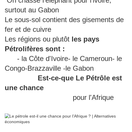
On chasse l'éléphant pour l'ivoire,
surtout au Gabon
Le sous-sol contient des gisements de
fer et de cuivre
Les régions ou plutôt
les pays
Pétrolifères sont :
- la Côte d'Ivoire- le Cameroun- le
Congo-Brazzaville -le Gabon
Est-ce-que Le Pétrôle est
une chance
pour l'Afrique