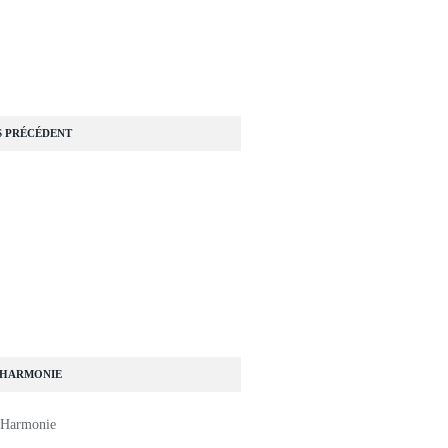
S PRÉCÉDENT
 HARMONIE