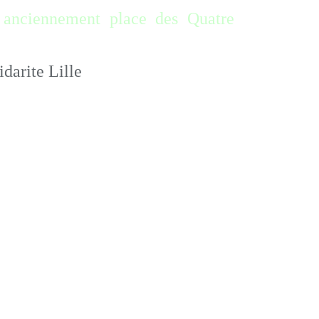
, anciennement place des Quatre