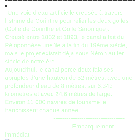
=
Une voie d’eau artificielle creusée à travers
l’isthme de Corinthe pour relier les deux golfes
(Golfe de Corinthe et Golfe Saronique).
Creusé entre 1882 et 1893, le canal a fait du
Péloponnèse une île à la fin du 19ème siècle,
mais le projet existait déjà sous Néron au Ier
siècle de notre ère.
Aujourd’hui, le canal perce deux falaises
abruptes d’une hauteur de 52 mètres, avec une
profondeur d’eau de 8 mètres, sur 6,343
kilomètres et avec 24,6 mètres de large.
Environ 11 000 navires de tourisme le
franchissent chaque année.
--------------------------------------
Embarquement
immédiat