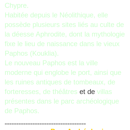
Chypre.
Habitée depuis le Néolithique, elle
possède plusieurs sites liés au culte de
la déesse Aphrodite, dont la mythologie
fixe le lieu de naissance dans le vieux
Paphos (Kouklia).
Le nouveau Paphos est la ville
moderne qui englobe le port, ainsi que
les ruines antiques de tombeaux, de
forteresses, de théâtres
et de
villas
présentes dans le parc archéologique
de Paphos.
===================================