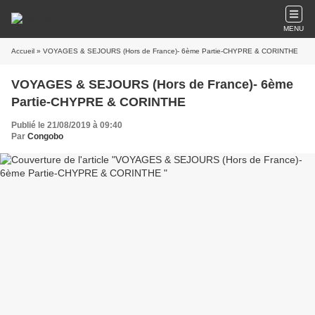
MENU
Accueil
» VOYAGES & SEJOURS (Hors de France)- 6ème Partie-CHYPRE & CORINTHE
VOYAGES & SEJOURS (Hors de France)- 6ème
Partie-CHYPRE & CORINTHE
Publié le 21/08/2019 à 09:40
Par
Congobo