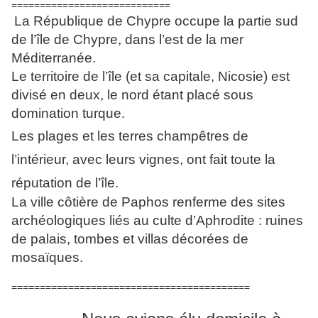
============================
La République de Chypre occupe la partie sud
de l’île de Chypre, dans l’est de la mer
Méditerranée.
Le territoire de l’île (et sa capitale, Nicosie) est
divisé en deux, le nord étant placé sous
domination turque.
Les plages et les terres champêtres de
l’intérieur, avec leurs vignes, ont fait toute la
réputation de l’île.
La ville côtière de Paphos renferme des sites
archéologiques liés au culte d’Aphrodite : ruines
de palais, tombes et villas décorées de
mosaïques.
==========================================