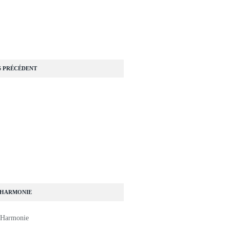
S PRÉCÉDENT
 HARMONIE