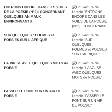
ENTRONS ENCORE DANS LES VOIES
DE LA POESIE (N°2): CONCERNANT
QUELQUES ANIMAUX
ENVIRONNANTS
SUR QUELQUES : POEMES et
POESIES SUR L'AFRIQUE
LA VALSE AVEC QUELQUES MOTS de
POESIE
PASSER LE PONT SUR UN AIR DE
POESIE