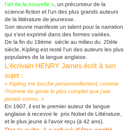
l'art de la nouvelle »
, un précurseur de la
science-fiction et l'un des plus grands auteurs
de la littérature de jeunesse.
Son œuvre manifeste un talent pour la narration
qui s'est exprimé dans des formes variées.
De la fin du 19ème siècle au milieu du 20èle
siècle, Kipling est resté l'un des auteurs les plus
populaires de la langue anglaise.
L'écrivain HENRY James écrit à son
sujet :
« Kipling me touche personnellement, comme
l'homme de génie le plus complet que j'aie
jamais connu. »
En 1907, il est le premier auteur de langue
anglaise à recevoir le prix Nobel de Littérature,
et le plus jeune à l'avoir reçu (à 42 ans).