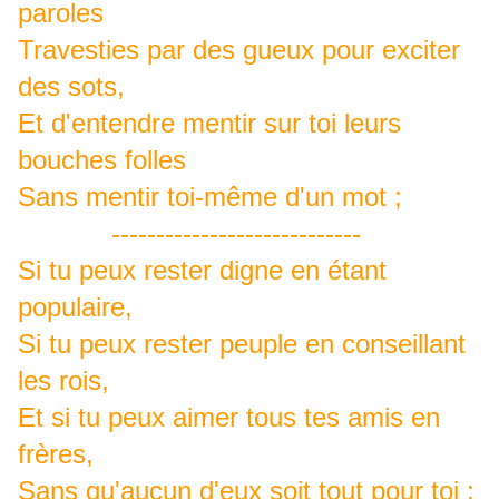
paroles
Travesties par des gueux pour exciter
des sots,
Et d'entendre mentir sur toi leurs
bouches folles
Sans mentir toi-même d'un mot ;
----------------------------
Si tu peux rester digne en étant
populaire,
Si tu peux rester peuple en conseillant
les rois,
Et si tu peux aimer tous tes amis en
frères,
Sans qu'aucun d'eux soit tout pour toi ;