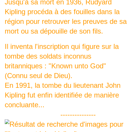
Jusqu'à sa mort en 1936, Rudyard
Kipling procéda à des fouilles dans la
région pour retrouver les preuves de sa
mort ou sa dépouille de son fils.
Il inventa l'inscription qui figure sur la
tombe des soldats inconnus
britanniques : "Known unto God"
(Connu seul de Dieu).
En 1991, la tombe du lieutenant John
Kipling fut enfin identifiée de manière
concluante...
---------------