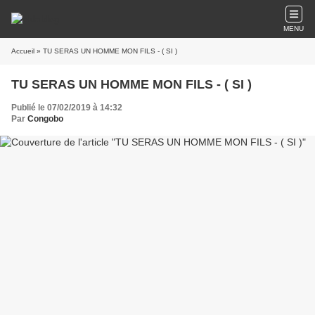
MENU
Accueil
» TU SERAS UN HOMME MON FILS - ( SI )
TU SERAS UN HOMME MON FILS - ( SI )
Publié le 07/02/2019 à 14:32
Par
Congobo