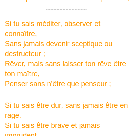
---------------------------
Si tu sais méditer, observer et
connaître,
Sans jamais devenir sceptique ou
destructeur ;
Rêver, mais sans laisser ton rêve être
ton maître,
Penser sans n'être que penseur ;
----------------------------------
Si tu sais être dur, sans jamais être en
rage,
Si tu sais être brave et jamais
imprudent,