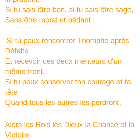
Si tu sais être bon, si tu sais être sage,
Sans être moral et pédant ;
-------------------------
Si tu peux rencontrer Triomphe après
Défaite
Et recevoir ces deux menteurs d'un
même front,
Si tu peux conserver ton courage et ta
tête
Quand tous les autres les perdront,
--------------------------------------
Alors les Rois les Dieux la Chance et la
Victoire