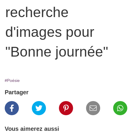
#Poésie
Partager
Vous aimerez aussi