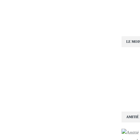
LE MOI
AMITIÉ