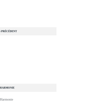
S PRÉCÉDENT
 HARMONIE