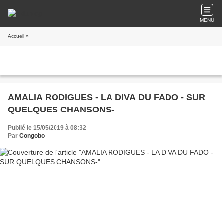
MENU
Accueil
»
AMALIA RODIGUES - LA DIVA DU FADO - SUR
QUELQUES CHANSONS-
Publié le 15/05/2019 à 08:32
Par
Congobo