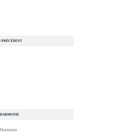
S PRÉCÉDENT
 HARMONIE