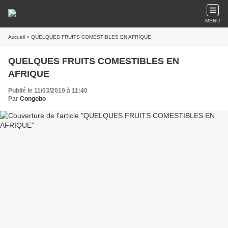
MENU
Accueil
» QUELQUES FRUITS COMESTIBLES EN AFRIQUE
QUELQUES FRUITS COMESTIBLES EN
AFRIQUE
Publié le 11/03/2019 à 11:40
Par
Congobo