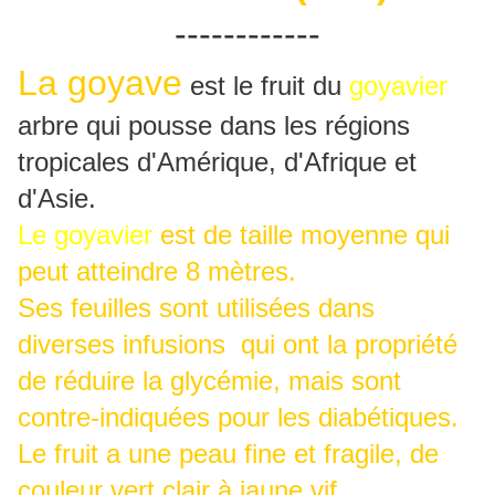
------------
La goyave
est le fruit du
goyavier
arbre qui pousse dans les régions
tropicales d'Amérique, d'Afrique et
d'Asie.
Le goyavier
est de taille moyenne qui
peut atteindre 8 mètres.
Ses feuilles sont utilisées dans
diverses infusions qui ont la propriété
de réduire la glycémie, mais sont
contre-indiquées pour les diabétiques.
Le fruit a une peau fine et fragile, de
couleur vert clair à jaune vif