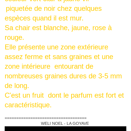
piquetée de noir chez quelques
espèces quand il est mur.
Sa chair est blanche, jaune, rose à
rouge.
Elle présente une zone extérieure
assez ferme et sans graines et une
zone intérieure entourant de
nombreuses graines dures de 3-5 mm
de long.
C'est un fruit dont le parfum est fort et
caractéristique.
===================================
WELI NOEL - LA GOYAVE