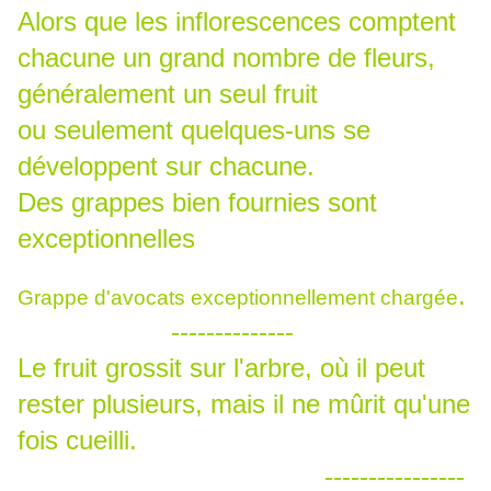
Alors que les inflorescences comptent
chacune un grand nombre de fleurs,
généralement un seul fruit
ou seulement quelques-uns se
développent sur chacune.
Des grappes bien fournies sont
exceptionnelles
.
Grappe d'avocats exceptionnellement chargée
--------------
Le fruit grossit sur l'arbre, où il peut
rester plusieurs, mais il ne mûrit qu'une
fois cueilli.
----------------