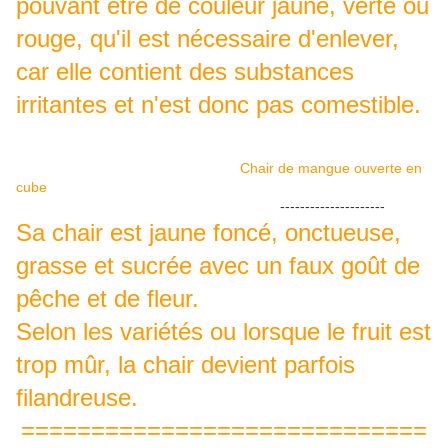
pouvant être de couleur jaune, verte ou
rouge, qu'il est nécessaire d'enlever,
car elle contient des substances
irritantes et n'est
donc
pas comestible.
Chair de mangue ouverte en
cube
---------------------
Sa chair est jaune foncé, onctueuse,
grasse et sucrée avec un faux goût de
pêche et de fleur.
Selon les variétés ou lorsque le fruit est
trop mûr, la chair devient parfois
filandreuse.
=============================