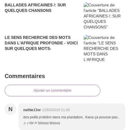
BALLADES AFRICAINES /: SUR
QUELQUES CHANSONS
LE SENS RECHERCHE DES MOTS
DANS L'AFRIQUE PROFONDE - VOICI
SUR QUELQUES MOTS-
Commentaires
Ajouter un commentaire
N
nathie13or
12/03/2019 21:00
des petits p'oblèm dans ma plantation.. Kana ça pousse pas..
♫ ♪<br /> bisous bisous