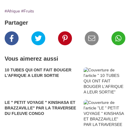
#Afrique
#Fruits
Partager
Vous aimerez aussi
10 TUBES QUI ONT FAIT BOUGER
L'AFRIQUE A LEUR SORTIE
LE " PETIT VOYAGE " KINSHASA ET
BRAZZAVILLE" PAR LA TRAVERSEE
DU FLEUVE CONGO