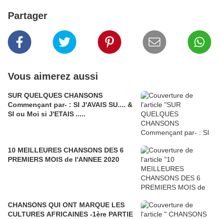
Partager
Vous aimerez aussi
SUR QUELQUES CHANSONS
Commençant par- : SI J'AVAIS SU.... &
SI ou Moi si J'ETAIS .....
10 MEILLEURES CHANSONS DES 6
PREMIERS MOIS de l'ANNEE 2020
CHANSONS QUI ONT MARQUE LES
CULTURES AFRICAINES -1ère PARTIE