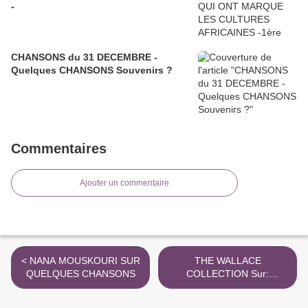
-
CHANSONS du 31 DECEMBRE -
Quelques CHANSONS Souvenirs ?
Commentaires
Ajouter un commentaire
< NANA MOUSKOURI SUR
THE WALLACE
QUELQUES CHANSONS
COLLECTION Sur:
QUELQUES CHANSONS >