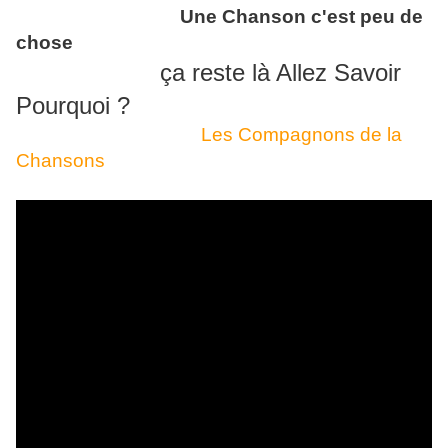
Une Chanson c'est peu de
chose
ça reste là Allez Savoir
Pourquoi ?
Les Compagnons de la
Chansons