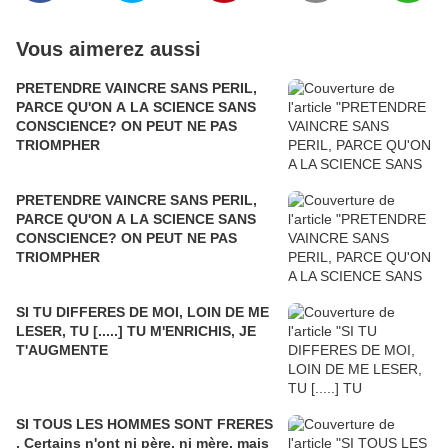
Vous aimerez aussi
PRETENDRE VAINCRE SANS PERIL,
PARCE QU'ON A LA SCIENCE SANS
CONSCIENCE? ON PEUT NE PAS
TRIOMPHER
PRETENDRE VAINCRE SANS PERIL,
PARCE QU'ON A LA SCIENCE SANS
CONSCIENCE? ON PEUT NE PAS
TRIOMPHER
SI TU DIFFERES DE MOI, LOIN DE ME
LESER, TU [.....] TU M'ENRICHIS, JE
T'AUGMENTE
SI TOUS LES HOMMES SONT FRERES
, Certains n'ont ni père, ni mère, mais