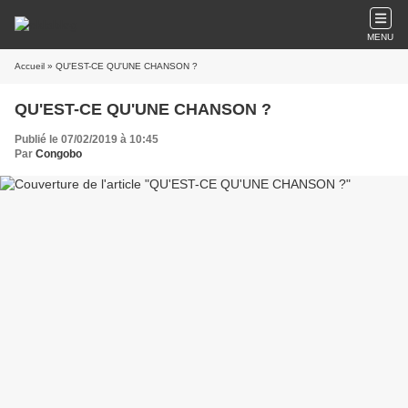
MENU
Accueil
» QU'EST-CE QU'UNE CHANSON ?
QU'EST-CE QU'UNE CHANSON ?
Publié le 07/02/2019 à 10:45
Par
Congobo