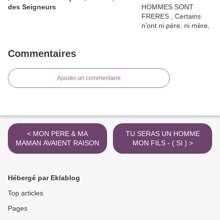
des Seigneurs
Commentaires
Ajouter un commentaire
< MON PERE & MA
TU SERAS UN HOMME
MAMAN AVAIENT RAISON
MON FILS - ( SI ) >
Hébergé par Eklablog
Top articles
Pages