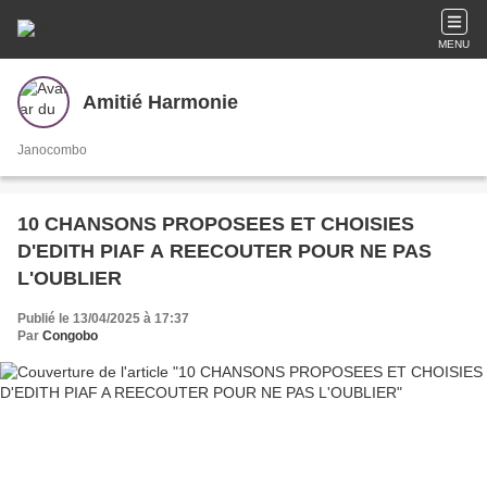
MENU
Amitié Harmonie
Janocombo
10 CHANSONS PROPOSEES ET CHOISIES
D'EDITH PIAF A REECOUTER POUR NE PAS
L'OUBLIER
Publié le 13/04/2025 à 17:37
Par
Congobo