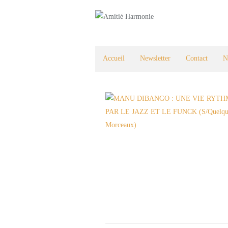
Accueil
Newsletter
Contact
N