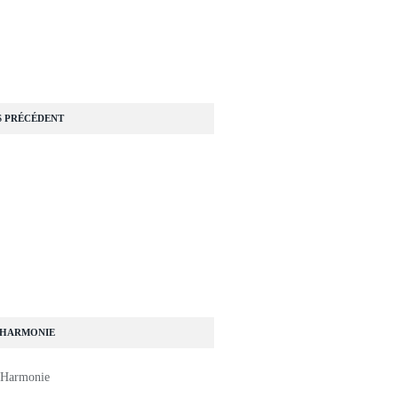
S PRÉCÉDENT
 HARMONIE