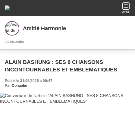
MENU
Amitié Harmonie
Janocombo
ALAIN BASHUNG : SES 8 CHANSONS
INCONTOURNABLES ET EMBLEMATIQUES
Publié le 31/05/2025 à 09:47
Par
Congobo