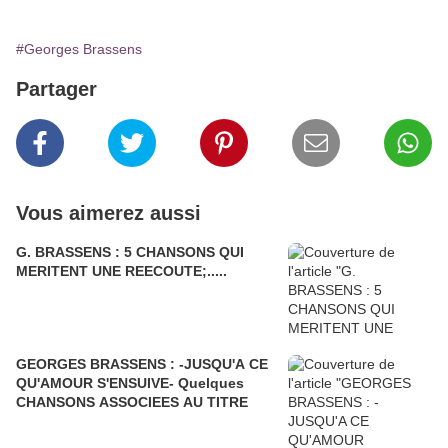
#Georges Brassens
Partager
Vous aimerez aussi
G. BRASSENS : 5 CHANSONS QUI
MERITENT UNE REECOUTE;.....
GEORGES BRASSENS : -JUSQU'A CE
QU'AMOUR S'ENSUIVE- Quelques
CHANSONS ASSOCIEES AU TITRE