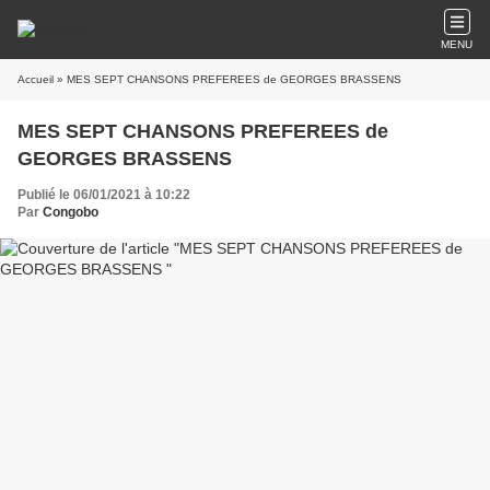
MENU
Accueil
» MES SEPT CHANSONS PREFEREES de GEORGES BRASSENS
MES SEPT CHANSONS PREFEREES de
GEORGES BRASSENS
Publié le 06/01/2021 à 10:22
Par
Congobo