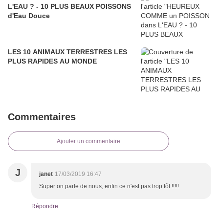
L'EAU ? - 10 PLUS BEAUX POISSONS
d'Eau Douce
LES 10 ANIMAUX TERRESTRES LES
PLUS RAPIDES AU MONDE
Commentaires
Ajouter un commentaire
J
janet
17/03/2019 16:47
Super on parle de nous, enfin ce n'est pas trop tôt !!!!!
Répondre