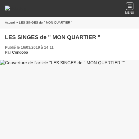
MENU
Accueil
» LES SINGES de " MON QUARTIER "
LES SINGES de " MON QUARTIER "
Publié le 16/03/2019 à 14:11
Par
Congobo