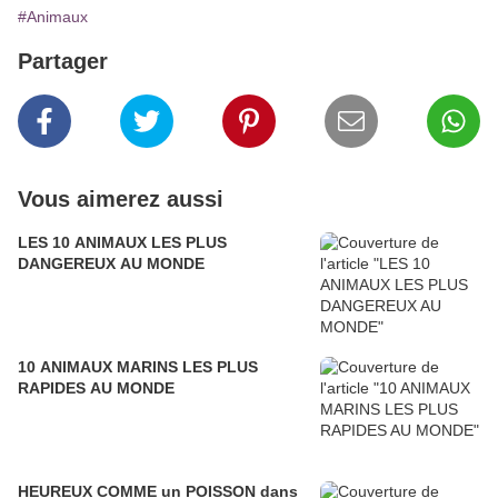
#Animaux
Partager
Vous aimerez aussi
LES 10 ANIMAUX LES PLUS
DANGEREUX AU MONDE
10 ANIMAUX MARINS LES PLUS
RAPIDES AU MONDE
HEUREUX COMME un POISSON dans