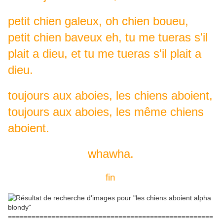
petit chien galeux, oh chien boueu,
petit chien baveux eh, tu me tueras s'il
plait a dieu, et tu me tueras s'il plait a
dieu.
toujours aux aboies, les chiens aboient,
toujours aux aboies, les même chiens
aboient.
whawha.
fin
====================================================