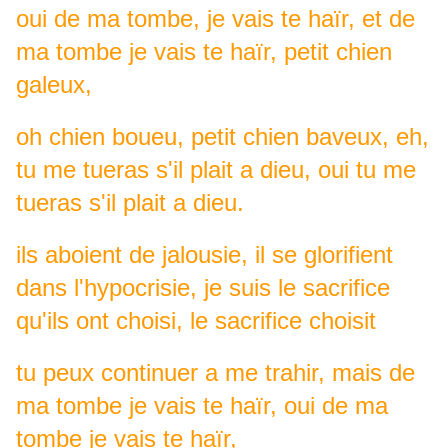
oui de ma tombe, je vais te haïr, et de
ma tombe je vais te haïr, petit chien
galeux,
oh chien boueu, petit chien baveux, eh,
tu me tueras s'il plait a dieu, oui tu me
tueras s'il plait a dieu.
ils aboient de jalousie, il se glorifient
dans l'hypocrisie, je suis le sacrifice
qu'ils ont choisi, le sacrifice choisit
tu peux continuer a me trahir, mais de
ma tombe je vais te haïr, oui de ma
tombe je vais te haïr,