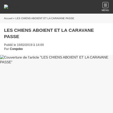
MENU
Accueil
» LES CHIENS ABOIENT ET LA CARAVANE PASSE
LES CHIENS ABOIENT ET LA CARAVANE
PASSE
Publié le 10/02/2019 à 14:00
Par
Congobo