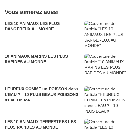
Vous aimerez aussi
LES 10 ANIMAUX LES PLUS
DANGEREUX AU MONDE
10 ANIMAUX MARINS LES PLUS
RAPIDES AU MONDE
HEUREUX COMME un POISSON dans
L'EAU ? - 10 PLUS BEAUX POISSONS
d'Eau Douce
LES 10 ANIMAUX TERRESTRES LES
PLUS RAPIDES AU MONDE