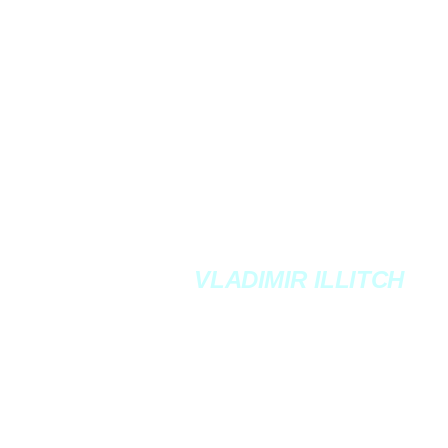
VLADIMIR ILLITCH