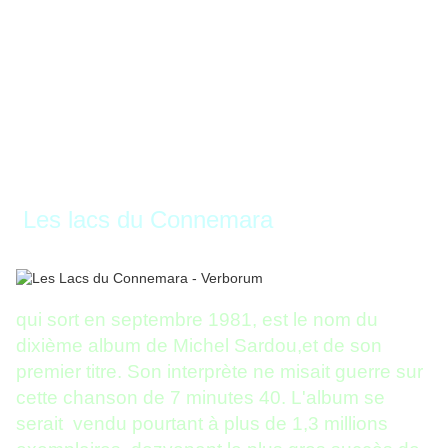
Les lacs du Connemara
qui sort en septembre 1981, est le nom du
dixième album de Michel Sardou,et de son
premier titre. Son interprète ne misait guerre sur
cette chanson de 7 minutes 40. L'album se
serait vendu pourtant à plus de 1,3 millions