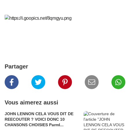
Partager
Vous aimerez aussi
JOHN LENNON CELA VOUS DIT DE
REECOUTER ? VOICI DONC 10
CHANSONS CHOISIES ParmI...