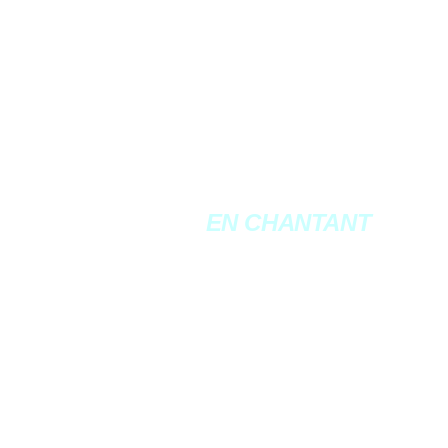
EN CHANTANT