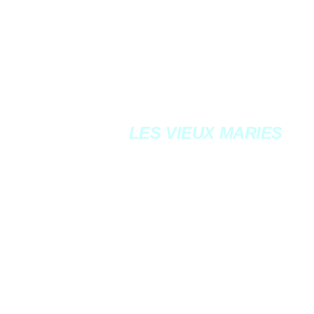
LES VIEUX MARIES