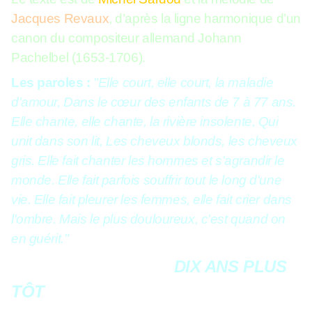
Jacques Revaux
, d’après la ligne harmonique d’un
canon du compositeur allemand Johann
Pachelbel (1653-1706).
Les paroles :
"Elle court, elle court, la maladie
d'amour, Dans le cœur des enfants de 7 à 77 ans.
Elle chante, elle chante, la rivière insolente, Qui
unit dans son lit, Les cheveux blonds, les cheveux
gris. Elle fait chanter les hommes et s'agrandir le
monde. Elle fait parfois souffrir tout le long d'une
vie. Elle fait pleurer les femmes, elle fait crier dans
l'ombre. Mais le plus douloureux, c'est quand on
en guérit."
DIX ANS PLUS
TÔT