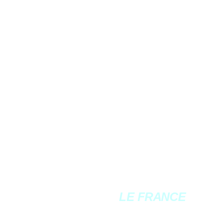
LE FRANCE