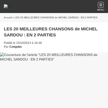
MENU
Accueil
» LES 20 MEILLEURES CHANSONS de MICHEL SARDOU : EN 2 PARTIES
LES 20 MEILLEURES CHANSONS de MICHEL
SARDOU : EN 2 PARTIES
Publié le 15/10/2023 à 16:46
Par
Congobo