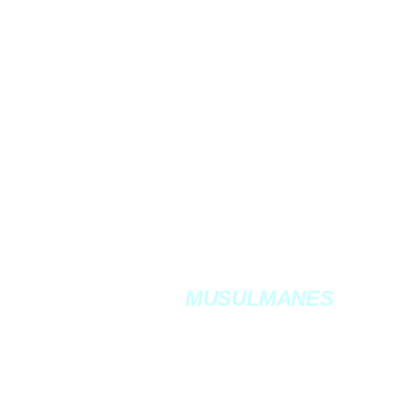
MUSULMANES