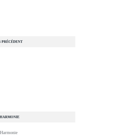
S PRÉCÉDENT
 HARMONIE