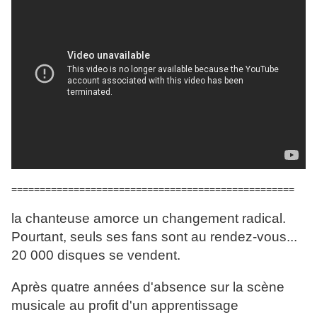
==================================================
la chanteuse amorce un changement radical.
Pourtant, seuls ses fans sont au rendez-vous...
20 000 disques se vendent.
Après quatre années d'absence sur la scène
musicale au profit d'un apprentissage