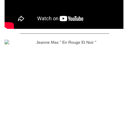
_______________________________________