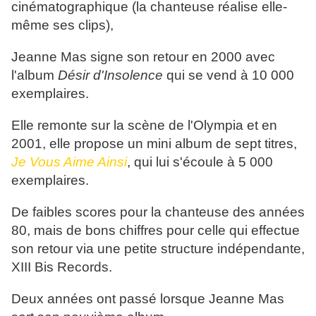
cinématographique (la chanteuse réalise elle-
même ses clips),
Jeanne Mas signe son retour en 2000 avec
l'album
Désir d'Insolence
qui se vend à 10 000
exemplaires.
Elle remonte sur la scène de l'Olympia et en
2001, elle propose un mini album de sept titres,
Je Vous Aime Ainsi
, qui lui s'écoule à 5 000
exemplaires.
De faibles scores pour la chanteuse des années
80, mais de bons chiffres pour celle qui effectue
son retour via une petite structure indépendante,
XIII Bis Records.
Deux années ont passé lorsque Jeanne Mas