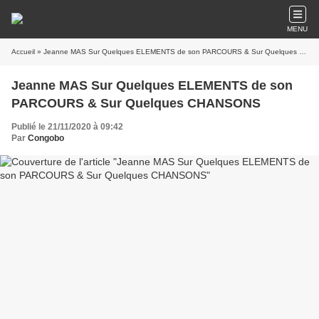
MENU
Accueil
» Jeanne MAS Sur Quelques ELEMENTS de son PARCOURS & Sur Quelques CHANSONS
Jeanne MAS Sur Quelques ELEMENTS de son
PARCOURS & Sur Quelques CHANSONS
Publié le 21/11/2020 à 09:42
Par
Congobo