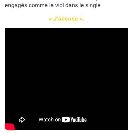
engagés comme le viol dans le single
« J'accuse »
.