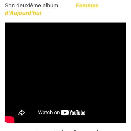
Son deuxième album,
Femmes
d'Aujourd'hui