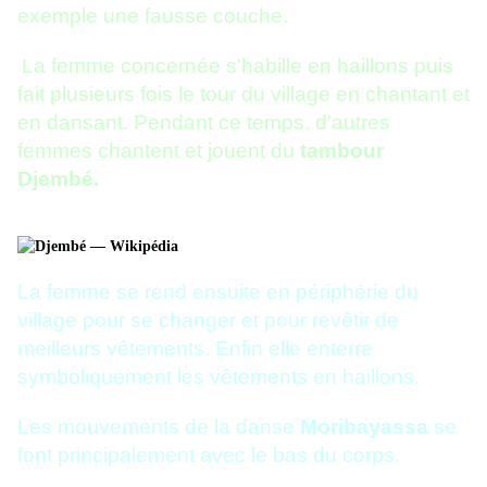
exemple une fausse couche.
La femme concernée s'habille en haillons puis
fait plusieurs fois le tour du village en chantant et
en dansant. Pendant ce temps, d'autres
femmes chantent et jouent du
tambour
Djembé.
La femme se rend ensuite en périphérie du
village pour se changer et pour revêtir de
meilleurs vêtements. Enfin elle enterre
symboliquement les vêtements en haillons.
Les mouvements de la danse
Moribayassa
se
font principalement avec le bas du corps.