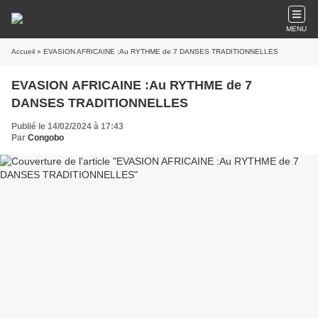
MENU
Accueil
» EVASION AFRICAINE :Au RYTHME de 7 DANSES TRADITIONNELLES
EVASION AFRICAINE :Au RYTHME de 7
DANSES TRADITIONNELLES
Publié le 14/02/2024 à 17:43
Par
Congobo