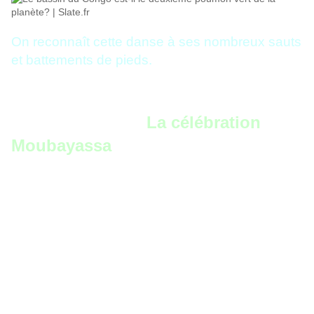
On reconnaît cette danse à ses nombreux sauts
et battements de pieds.
La célébration
Moubayassa