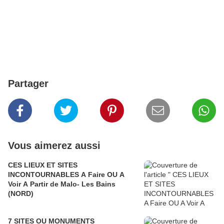
Partager
Vous aimerez aussi
CES LIEUX ET SITES
INCONTOURNABLES A Faire OU A
Voir A Partir de Malo- Les Bains
(NORD)
7 SITES OU MONUMENTS