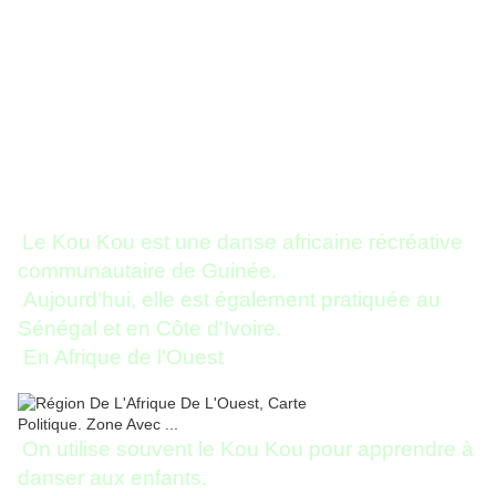
Le Kou Kou est une danse africaine récréative
communautaire de Guinée.
Aujourd'hui, elle est également pratiquée au
Sénégal et en Côte d'Ivoire.
En Afrique de l'Ouest
On utilise souvent le Kou Kou pour apprendre à
danser aux enfants.