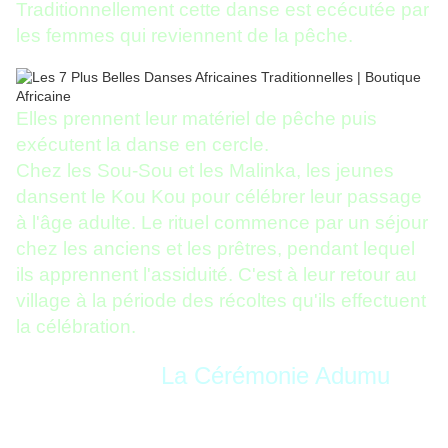
Traditionnellement cette danse est ecécutée par
les femmes qui reviennent de la pêche.
Elles prennent leur matériel de pêche puis
exécutent la danse en cercle.
Chez les Sou-Sou et les Malinka, les jeunes
dansent le Kou Kou pour célébrer leur passage
à l'âge adulte. Le rituel commence par un séjour
chez les anciens et les prêtres, pendant lequel
ils apprennent l'assiduité. C'est à leur retour au
village à la période des récoltes qu'ils effectuent
la célébration.
La Cérémonie Adumu