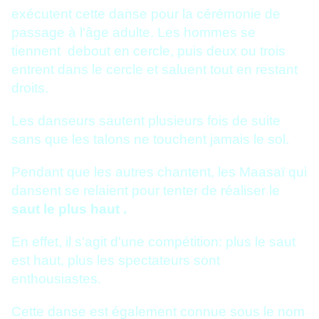
exécutent cette danse pour la cérémonie de
passage à l'âge adulte. Les hommes se
tiennent debout en cercle, puis deux ou trois
entrent dans le cercle et saluent tout en restant
droits.
Les danseurs sautent plusieurs fois de suite
sans que les talons ne touchent jamais le sol.
Pendant que les autres chantent, les Maasaï qui
dansent se relaient pour tenter de réaliser le
saut le plus haut .
En effet, il s'agit d'une compétition: plus le saut
est haut, plus les spectateurs sont
enthousiastes.
Cette danse est également connue sous le nom