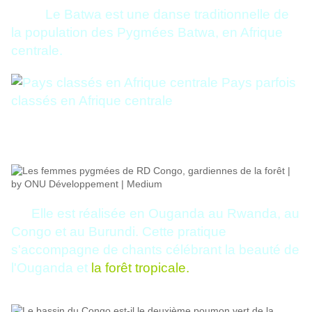
Le Batwa est une danse traditionnelle de
la population des Pygmées Batwa, en Afrique
centrale.
Elle est réalisée en Ouganda au Rwanda, au
Congo et au Burundi. Cette pratique
s'accompagne de chants célébrant la beauté de
l'Ouganda et
la forêt tropicale.