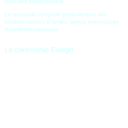
avec une plante pointue.
Le spectacle comporte généralement des
sections rapides et lentes, parfois entrecoupée
d'interludes musicaux.
La cérémonie Ewegh