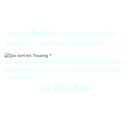
Ewegh
La danse
est exécutée par la tribu
nomade des Touareg d'Afrique du Nord.
Il s'agit d'une célébration majeure exécutée par
les hommes en groupe lors des festivals et des
cérémonies.
Le Kou Kou