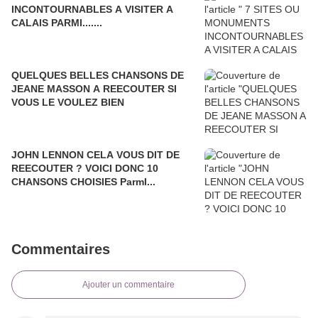
INCONTOURNABLES A VISITER A
CALAIS PARMI.......
QUELQUES BELLES CHANSONS DE
JEANE MASSON A REECOUTER SI
VOUS LE VOULEZ BIEN
JOHN LENNON CELA VOUS DIT DE
REECOUTER ? VOICI DONC 10
CHANSONS CHOISIES ParmI...
Commentaires
Ajouter un commentaire