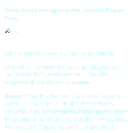
Cette danse est typique des peuples Ewe et
Fon,
dont la plupart vivent au Togo et au Ghana.
Originellement cette danse s'appelait Atamga,
ce qui signifie " grand sermon " . En effet il
s'agissait d'une danse de
guerre.
Aujourd'hui,
les ghanéens réalisent l'Agbekor
comme un spectacle lors des évènements
culturels.. Les
mouvements rythmiques
imitent
les tactiques du champ de bataille. Par exemple,
les danseurs font semblant de se poignarder