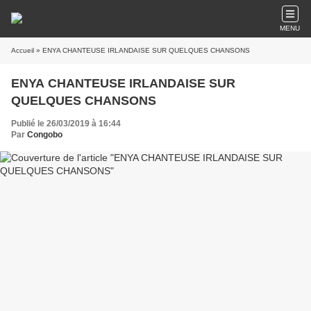
MENU
Accueil
» ENYA CHANTEUSE IRLANDAISE SUR QUELQUES CHANSONS
ENYA CHANTEUSE IRLANDAISE SUR
QUELQUES CHANSONS
Publié le 26/03/2019 à 16:44
Par
Congobo