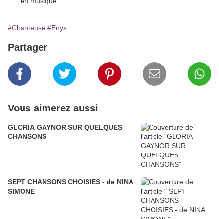
#Chanteuse
#Enya
Partager
Vous aimerez aussi
GLORIA GAYNOR SUR QUELQUES
CHANSONS
SEPT CHANSONS CHOISIES - de NINA
SIMONE