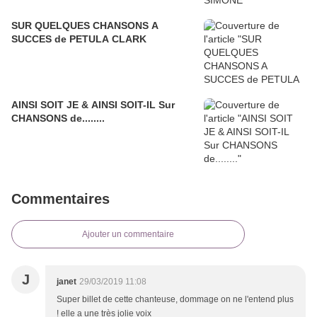
SUR QUELQUES CHANSONS A
SUCCES de PETULA CLARK
AINSI SOIT JE & AINSI SOIT-IL Sur
CHANSONS de........
Commentaires
Ajouter un commentaire
J
janet
29/03/2019 11:08
Super billet de cette chanteuse, dommage on ne l'entend plus
! elle a une très jolie voix