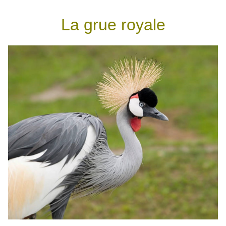
La grue royale