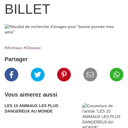
BILLET
#Animaux
#Oiseaux
Partager
Vous aimerez aussi
LES 10 ANIMAUX LES PLUS
DANGEREUX AU MONDE