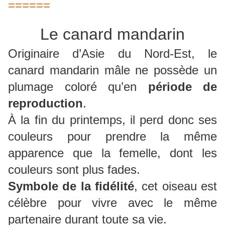
======
Le canard mandarin
Originaire d’Asie du Nord-Est, le
canard mandarin mâle ne possède un
plumage coloré qu’en
période de
reproduction
.
À la fin du printemps, il perd donc ses
couleurs pour prendre la même
apparence que la femelle, dont les
couleurs sont plus fades.
Symbole de la fidélité
, cet oiseau est
célèbre pour vivre avec le même
partenaire durant toute sa vie.