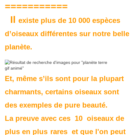
===========
Il
existe plus de 10 000 espèces
d’oiseaux différentes sur notre belle
planète.
Et, même s’ils sont pour la plupart
charmants, certains oiseaux sont
des exemples de pure beauté.
La preuve avec ces 10 oiseaux de
plus en plus
rares et que l'on peut