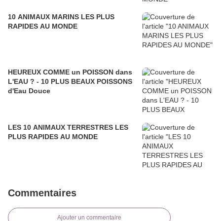
10 ANIMAUX MARINS LES PLUS
RAPIDES AU MONDE
HEUREUX COMME un POISSON dans
L'EAU ? - 10 PLUS BEAUX POISSONS
d'Eau Douce
LES 10 ANIMAUX TERRESTRES LES
PLUS RAPIDES AU MONDE
Commentaires
Ajouter un commentaire