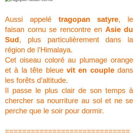
Aussi appelé
tragopan satyre
, le
faisan cornu se rencontre en
Asie du
Sud
, plus particulièrement dans la
région de l’Himalaya.
Cet oiseau coloré au plumage orange
et à la tête bleue
vit en couple
dans
les forêts d’altitude.
Il passe le plus clair de son temps à
chercher sa nourriture au sol et ne se
perche que le soir pour dormir.
=============================