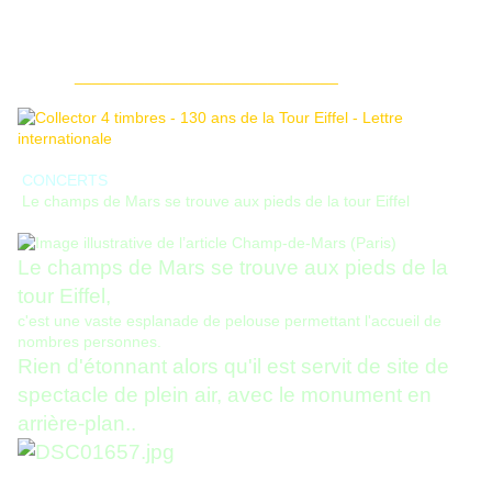
______________________________
CONCERTS
Le champs de Mars se trouve aux pieds de la tour Eiffel
Le champs de Mars se trouve aux pieds de la
tour Eiffel,
c'est une vaste esplanade de pelouse permettant l'accueil de
nombres personnes.
Rien d'étonnant alors qu'il est servit de site de
spectacle de plein air, avec le monument en
arrière-plan..