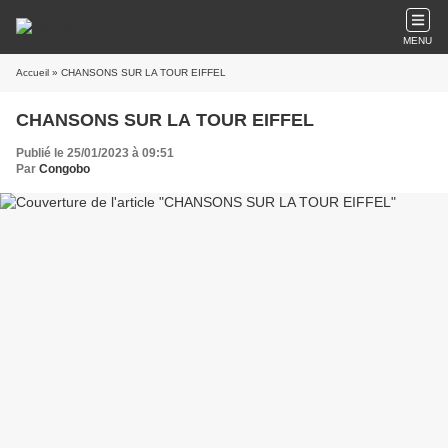
MENU
Accueil
» CHANSONS SUR LA TOUR EIFFEL
CHANSONS SUR LA TOUR EIFFEL
Publié le 25/01/2023 à 09:51
Par
Congobo