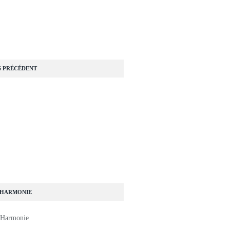
S PRÉCÉDENT
 HARMONIE