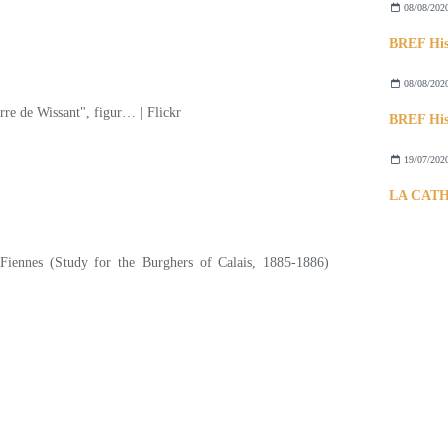
08/08/202
08/08/202
19/07/202