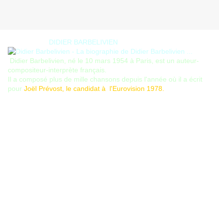
DIDIER BARBELIVIEN
Didier Barbelivien, né le 10 mars 1954 à Paris, est un auteur-
compositeur-interprète français.
Il a composé plus de mille chansons depuis l'année où il a écrit
pour
Joël Prévost, le candidat à l'Eurovision 1978.