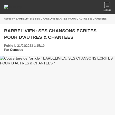
MENU
Accueil
» BARBELIVIEN: SES CHANSONS ECRITES POUR D'AUTRES & CHANTEES
BARBELIVIEN: SES CHANSONS ECRITES
POUR D'AUTRES & CHANTEES
Publié le 21/01/2023 à 15:10
Par
Congobo