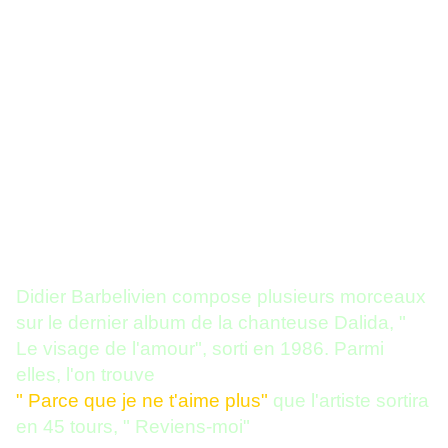
Didier Barbelivien compose plusieurs morceaux
sur le dernier album de la chanteuse Dalida, "
Le visage de l'amour", sorti en 1986. Parmi
elles, l'on trouve
" Parce que je ne t'aime plus"
que l'artiste sortira
en 45 tours, " Reviens-moi"