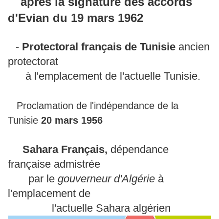
après la signature des accords
d'Evian du 19 mars 1962
-
Protectoral français de Tunisie
ancien
protectorat
à l'emplacement de l'actuelle Tunisie.
Proclamation de l'indépendance de la
Tunisie
20 mars 1956
Sahara Français,
dépendance
française admistrée
par le
gouverneur d'Algérie
à
l'emplacement de
l'actuelle Sahara algérien