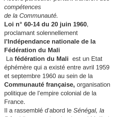
compétences
de la Communauté.
Loi n° 60-14 du 20 juin 1960
,
proclamant solennellement
l'Indépendance nationale de la
Fédération du Mali
La
fédération du Mali
est un Etat
éphémère qui a existé entre avril 1959
et septembre 1960 au sein de la
Communauté française,
organisation
politique de l'empire colonial de la
France.
Il a rassemblé d'abord le
Sénégal,
la