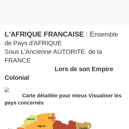
L'AFRIQUE FRANCAISE
: E
nsemble
de Pays d'AFRIQUE
Sous L'Ancienne AUTORITE de la
FRANCE
Lors de son Empire
Colonial
Carte détaillée pour mieux Visualiser les
pays concernés