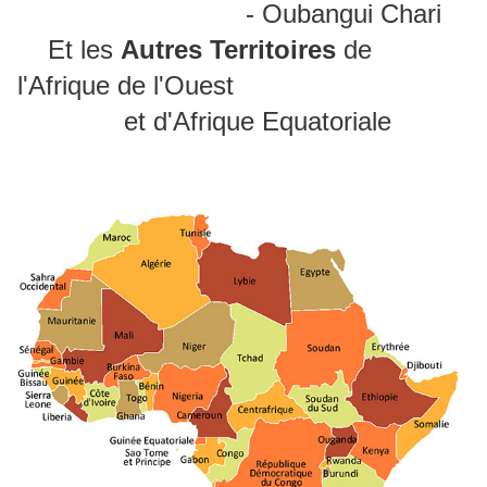
- Oubangui Chari
Et les
Autres Territoires
de
l'Afrique de l'Ouest
et d'Afrique Equatoriale