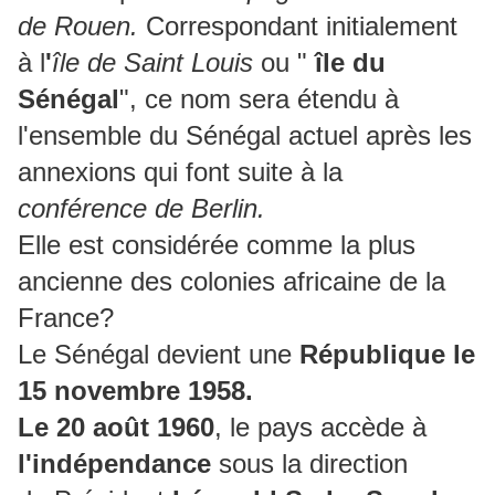
de Rouen.
Correspondant initialement
à l
'
île de Saint Louis
ou "
île du
Sénégal
", ce nom sera étendu à
l'ensemble du Sénégal actuel après les
annexions qui font suite à la
conférence de Berlin.
Elle est considérée comme la plus
ancienne des colonies africaine de la
France?
Le Sénégal devient une
République le
15 novembre 1958.
Le 20 août 1960
, le pays accède à
l'indépendance
sous la direction