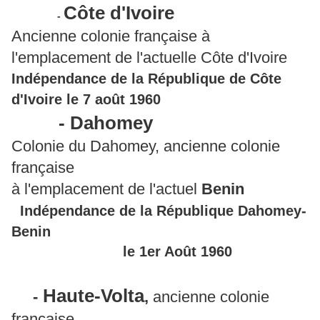
Côte d'Ivoire
-
Ancienne colonie française à
l'emplacement de l'actuelle Côte d'Ivoire
Indépendance de la République de Côte
d'Ivoire le 7 août 1960
- Dahomey
Colonie du Dahomey, ancienne colonie
française
à l'emplacement de l'actuel
Benin
Indépendance de la République Dahomey-
Benin
le 1er Août 1960
Haute-Volta
-
,
ancienne colonie
française