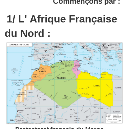
Commençons par :
1/ L' Afrique Française
du Nord :