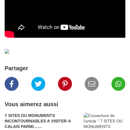
Partager
Vous aimerez aussi
7 SITES OU MONUMENTS
INCONTOURNABLES A VISITER A
CALAIS PARMI.......