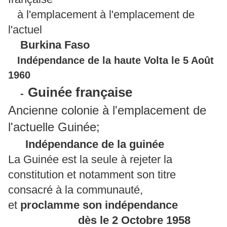
à l'emplacement à l'emplacement de
l'actuel
Burkina Faso
Indépendance de la haute Volta le 5 Août
1960
Guinée française
-
Ancienne colonie à l'emplacement de
l'actuelle Guinée;
Indépendance de la guinée
La Guinée est la seule à rejeter la
constitution et notamment son titre
consacré à la communauté,
et
proclamme son indépendance
dès le 2 Octobre 1958