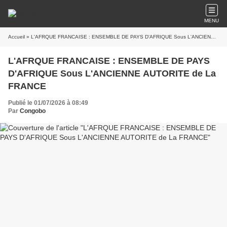
MENU
Accueil
» L'AFRQUE FRANCAISE : ENSEMBLE DE PAYS D'AFRIQUE Sous L'ANCIENNE AUTORITE de La FRANCE
L'AFRQUE FRANCAISE : ENSEMBLE DE PAYS
D'AFRIQUE Sous L'ANCIENNE AUTORITE de La
FRANCE
Publié le 01/07/2026 à 08:49
Par
Congobo