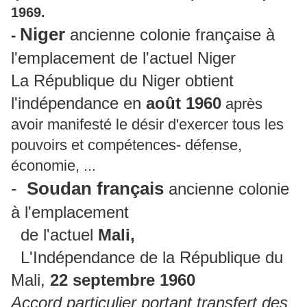
1969.
Niger
ancienne colonie française à
-
l'emplacement de l'actuel Niger
La République du Niger obtient
l'indépendance en
août 1960
après
avoir manifesté le désir d'exercer tous les
pouvoirs et compétences- défense,
économie, ...
-
Soudan français
ancienne colonie
à l'emplacement
de l'actuel
Mali,
L'Indépendance de la République du
Mali,
22 septembre 1960
Accord particulier portant transfert des