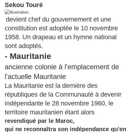
Sekou Touré
devient chef du gouvernement et une
constitution est adoptée le 10 novembre
1958. Un drapeau et un hymne national
sont adoptés.
- Mauritanie
ancienne colonie à l'emplacement de
l'actuelle Mauritanie
La Mauritanie est la dernière des
républiques de la Communauté à devenir
indépendante le 28 novembre 1960, le
territoire mauritanien étant alors
revendiqué par le Maroc,
qui ne reconnaîtra son indépendance qu'en