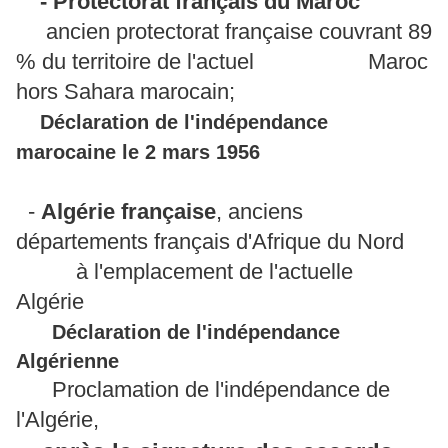
- Protectorat français du Maroc
ancien protectorat française couvrant 89
% du territoire de l'actuel Maroc
hors Sahara marocain;
Déclaration de l'indépendance
marocaine le 2 mars 1956
-
Algérie française
, anciens
départements français d'Afrique du Nord
à l'emplacement de l'actuelle
Algérie
Déclaration de l'indépendance
Algérienne
Proclamation de l'indépendance de
l'Algérie,