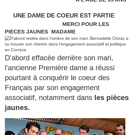
UNE DAME DE COEUR EST PARTIE
MERCI POUR LES
PIECES JAUNES MADAME
D'abord effacée derrière son mari,
l'ancienne Première dame a réussi
pourtant à conquérir le coeur des
Français par son engagement
associatif, notamment dans
les pièces
jaunes.