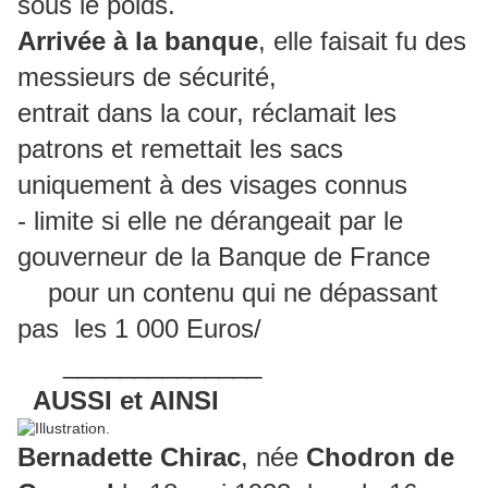
sous le poids.
Arrivée à la banque
, elle faisait fu des
messieurs de sécurité,
entrait dans la cour, réclamait les
patrons et remettait les sacs
uniquement à des visages connus
- limite si elle ne dérangeait par le
gouverneur de la Banque de France
pour un contenu qui ne dépassant
pas les 1 000 Euros/
______________
AUSSI et AINSI
Bernadette Chirac
, née
Chodron de