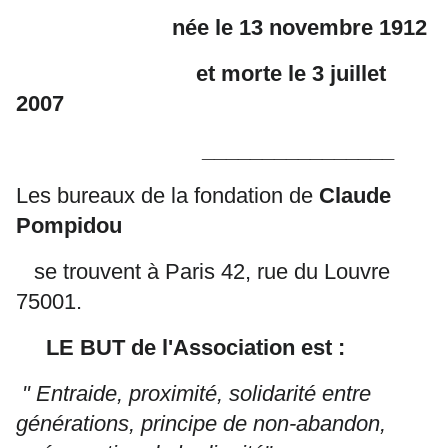
née le 13 novembre 1912
et morte le 3 juillet
2007
________________
Les bureaux de la fondation de
Claude
Pompidou
se trouvent à Paris 42, rue du Louvre
75001.
LE BUT de l'Association est :
" Entraide, proximité, solidarité entre
générations, principe de non-abandon,