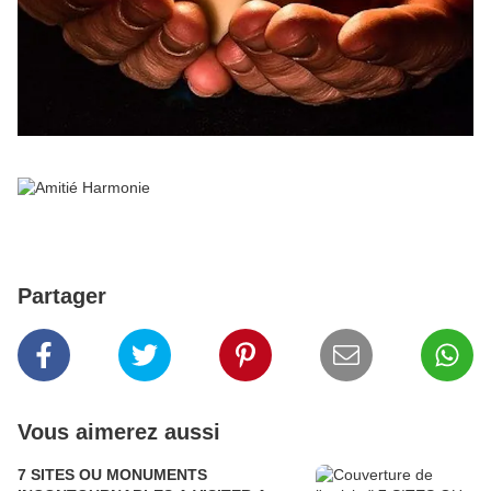
Partager
Vous aimerez aussi
7 SITES OU MONUMENTS