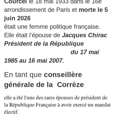
Courcel
le 18 mai 1933 dans le 16e
arrondissement de Paris et
morte le 5
juin 2026
était une femme politique française.
Elle était l'épouse de
Jacques Chirac
Président de la République
du 17 mai
1985 au 16 mai 2007.
En tant que
conseillère
générale de la Corrèze
elle a été l'une des rares épouses de président de
la République Française à avoir exercé un mandat
électif.