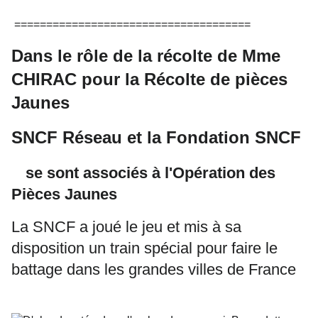
=====================================
Dans le rôle de la récolte de Mme
CHIRAC pour la Récolte de pièces
Jaunes
SNCF Réseau et la Fondation SNCF
se sont associés à l'Opération des
Pièces Jaunes
La SNCF a joué le jeu et mis à sa
disposition un train spécial pour faire le
battage dans les grandes villes de France