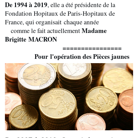
De 1994 à 2019
, elle a été présidente de la
Fondation Hopitaux de Paris-Hopitaux de
France, qui organisait chaque année
Madame
comme le fait actuellement
Brigitte MACRON
================
Pour
l'opération des Pièces jaunes