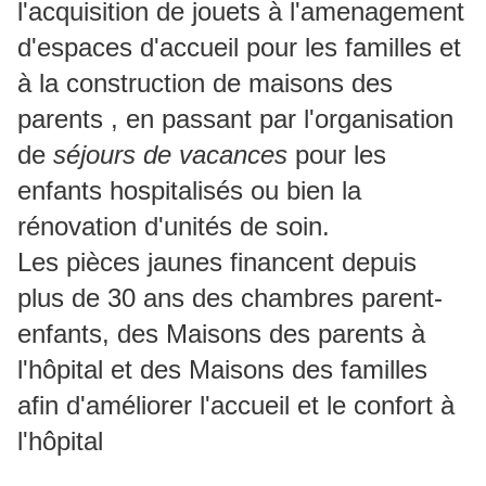
l'acquisition de jouets à l'amenagement
d'espaces d'accueil pour les familles et
à la construction de maisons des
parents , en passant par l'organisation
de
séjours de vacances
pour les
enfants hospitalisés ou bien la
rénovation d'unités de soin.
Les pièces jaunes financent depuis
plus de 30 ans des chambres parent-
enfants, des Maisons des parents à
l'hôpital et des Maisons des familles
afin d'améliorer l'accueil et le confort à
l'hôpital