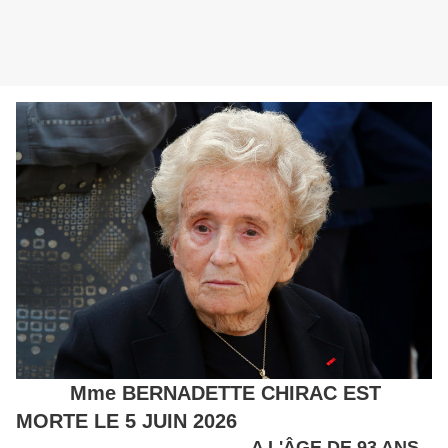
Mme BERNADETTE CHIRAC EST
MORTE LE 5 JUIN 2026
A L'ÂGE DE 93 ANS