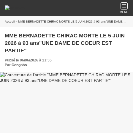
MENU
Accueil
» MME BERNADETTE CHIRAC MORTE LE 5 JUIN 2026 à 93 ans"UNE DAME DE COEUR EST PARTIE"
MME BERNADETTE CHIRAC MORTE LE 5 JUIN
2026 à 93 ans"UNE DAME DE COEUR EST
PARTIE"
Publié le 06/06/2026 à 13:55
Par
Congobo