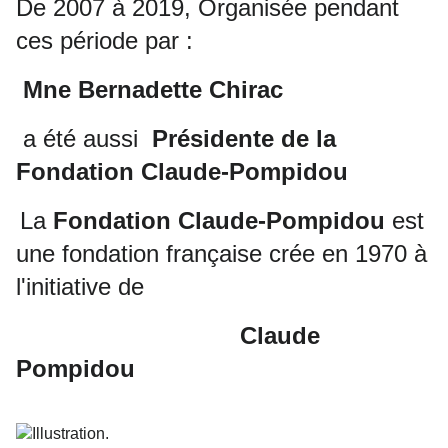
De 2007 à 2019, Organisée pendant
ces période par :
Mne Bernadette Chirac
a été aussi
Présidente de la
Fondation Claude-Pompidou
La
Fondation Claude-Pompidou
est
une fondation française crée en 1970 à
l'initiative de
Claude
Pompidou