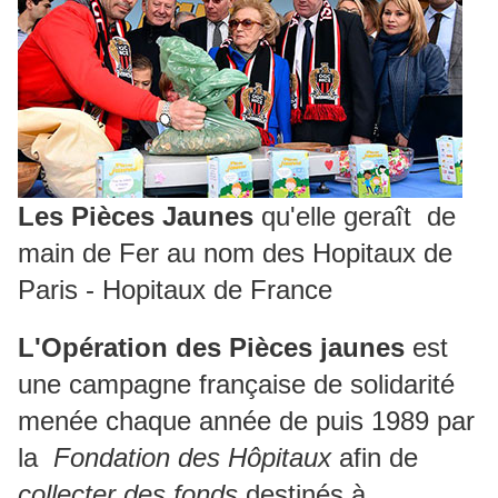
Les Pièces Jaunes
qu'elle geraît de
main de Fer au nom des Hopitaux de
Paris - Hopitaux de France
L'Opération des Pièces jaunes
est
une campagne française de solidarité
menée chaque année de puis 1989 par
la
Fondation des Hôpitaux
afin de
collecter des fonds
destinés à