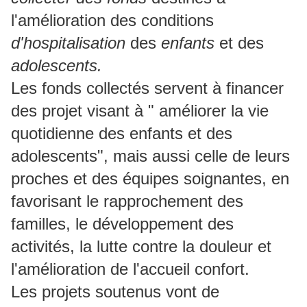
l'amélioration des conditions
d'hospitalisation
des
enfants
et des
adolescents.
Les fonds collectés servent à financer
des projet visant à " améliorer la vie
quotidienne des enfants et des
adolescents", mais aussi celle de leurs
proches et des équipes soignantes, en
favorisant le rapprochement des
familles, le développement des
activités, la lutte contre la douleur et
l'amélioration de l'accueil confort.
Les projets soutenus vont de