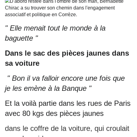
" Elle menait tout le monde à la
baguette "
Dans le sac des pièces jaunes dans
sa voiture
" Bon il va falloir encore une fois que
je les emène à la Banque "
Et la voilà partie dans les rues de Paris
avec 80 kgs des pièces jaunes
dans le coffre de la voiture, qui croulait