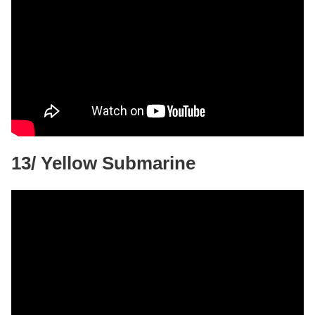
13/ Yellow Submarine