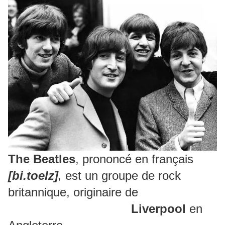
The Beatles
, prononcé en français
[bi.toelz]
,
est un groupe de rock
britannique, originaire de
Liverpool
en