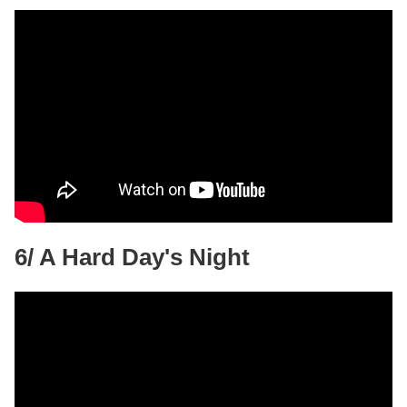
6/ A Hard Day's Night