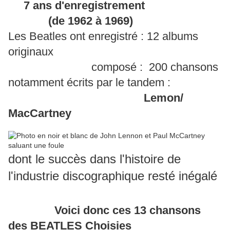
7 ans d'enregistrement
(de 1962 à 1969)
Les Beatles ont enregistré : 12 albums
originaux
composé : 200 chansons
notamment écrits par le tandem :
Lemon/
MacCartney
dont le succès dans l'histoire de
l'industrie discographique resté inégalé
Voici donc ces 13 chansons
des BEATLES Choisies