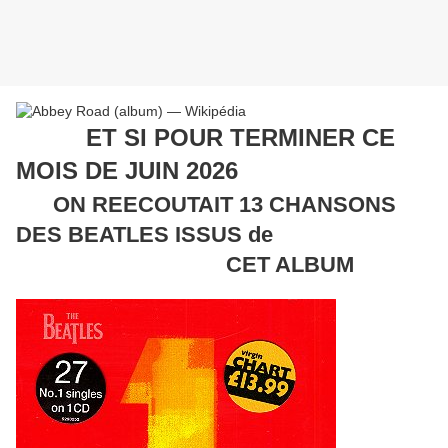
ET SI POUR TERMINER CE
MOIS DE JUIN 2026
ON REECOUTAIT 13 CHANSONS
DES BEATLES ISSUS de
CET ALBUM