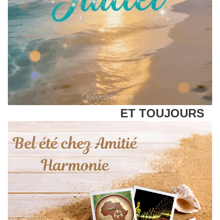
ET TOUJOURS