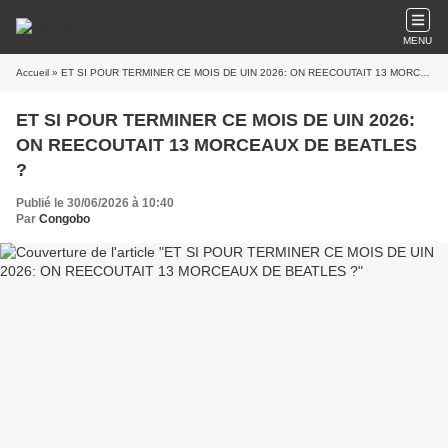
MENU
Accueil
» ET SI POUR TERMINER CE MOIS DE UIN 2026: ON REECOUTAIT 13 MORCEAUX DE BEATLES ?
ET SI POUR TERMINER CE MOIS DE UIN 2026:
ON REECOUTAIT 13 MORCEAUX DE BEATLES
?
Publié le 30/06/2026 à 10:40
Par
Congobo