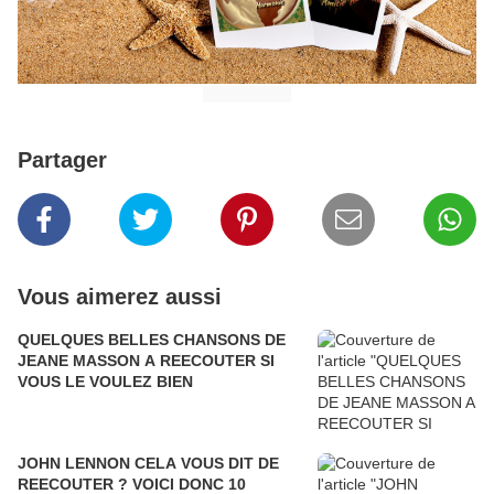
Partager
Vous aimerez aussi
QUELQUES BELLES CHANSONS DE
JEANE MASSON A REECOUTER SI
VOUS LE VOULEZ BIEN
JOHN LENNON CELA VOUS DIT DE
REECOUTER ? VOICI DONC 10