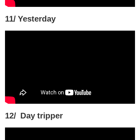
11/ Yesterday
12/ Day tripper