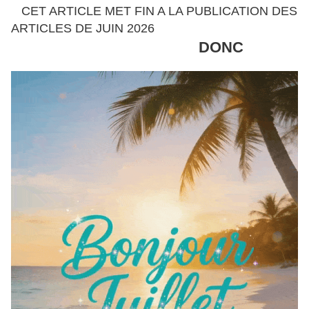
CET ARTICLE MET FIN A LA PUBLICATION DES
ARTICLES DE JUIN 2026
DONC