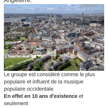
Angleterre.
Le groupe est considéré comme le plus
populaire et influent de la musique
populaire occidentale.
En effet en 10 ans d'existence
et
seulement