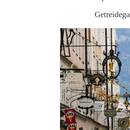
Getreidegas