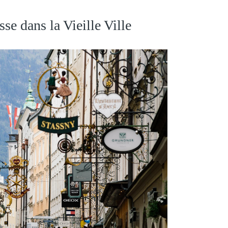
se dans la Vieille Ville