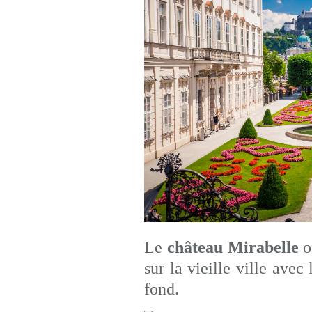
Le
château Mirabelle
o
sur la vieille ville avec
fond.