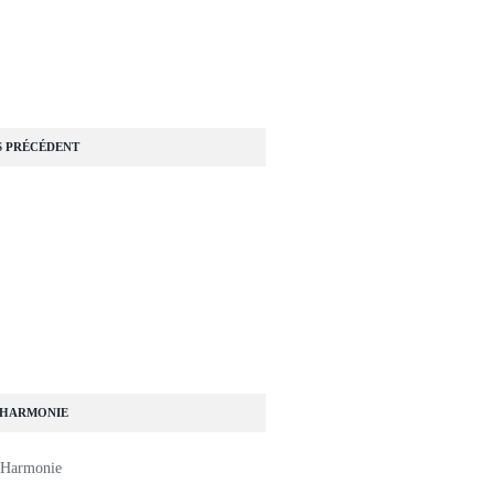
S PRÉCÉDENT
 HARMONIE