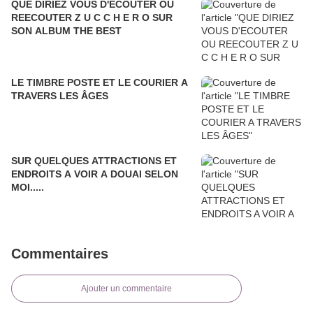
QUE DIRIEZ VOUS D'ECOUTER OU
REECOUTER Z U C C H E R O SUR
SON ALBUM THE BEST
LE TIMBRE POSTE ET LE COURIER A
TRAVERS LES ÂGES
SUR QUELQUES ATTRACTIONS ET
ENDROITS A VOIR A DOUAI SELON
MOI.....
Commentaires
Ajouter un commentaire