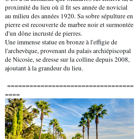
proximité du lieu où il fit ses année de novicial
au milieu des années 1920. Sa sobre sépulture en
pierre est recouverte de marbre noir et surmontée
d'un dône incrusté de pierres.
Une immense statue en bronze à l'effigie de
l'archevèque, provenant du palais archiépiscopal
de Nicosie, se dresse sur la colline depuis 2008,
ajoutant à la grandeur du lieu.
==================================
====