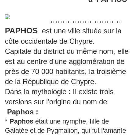
+++++++++++++++++++++++++++++
PAPHOS
est une ville située sur la
côte occidentale de Chypre.
Capitale du district du même nom, elle
est au centre d'une agglomération de
près de 70 000 habitants, la troisième
de la République de Chypre.
Dans la mythologie : Il existe trois
versions sur l'origine du nom de
Paphos :
*
Paphos
était une nymphe, fille de
Galatée et de Pygmalion, qui fut l'amante