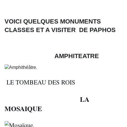
VOICI QUELQUES MONUMENTS
CLASSES ET A VISITER DE PAPHOS
AMPHITEATRE
LE TOMBEAU DES ROIS
LA
MOSAIQUE