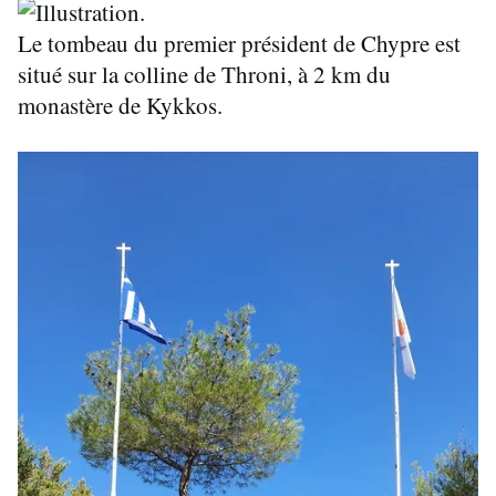
Le tombeau du premier président de Chypre est
situé sur la colline de Throni, à 2 km du
monastère de Kykkos.