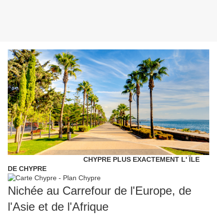
CHYPRE PLUS EXACTEMENT L' ÏLE
DE CHYPRE
Nichée au Carrefour de l'Europe, de
l'Asie et de l'Afrique