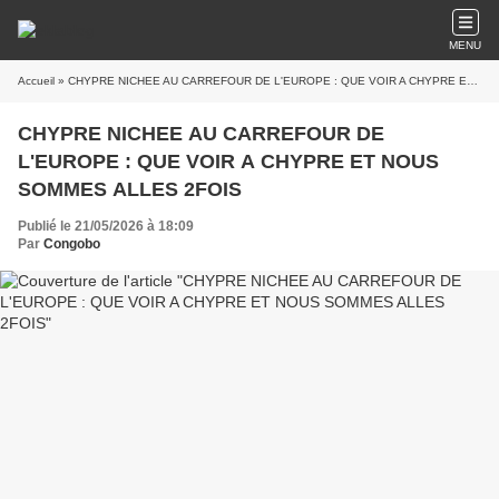
MENU
Accueil
» CHYPRE NICHEE AU CARREFOUR DE L'EUROPE : QUE VOIR A CHYPRE ET NOUS SOMMES ALLES 2FOIS
CHYPRE NICHEE AU CARREFOUR DE
L'EUROPE : QUE VOIR A CHYPRE ET NOUS
SOMMES ALLES 2FOIS
Publié le 21/05/2026 à 18:09
Par
Congobo