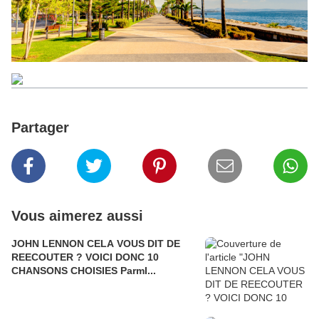
Partager
Vous aimerez aussi
JOHN LENNON CELA VOUS DIT DE
REECOUTER ? VOICI DONC 10
CHANSONS CHOISIES ParmI...