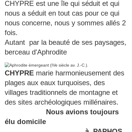
CHYPRE est une île qui séduit et qui
nous a séduit en tout cas pour ce qui
nous concerne, nous y sommes allés 2
fois.
Autant par la beauté de ses paysages,
berceau d'Aphrodite
CHYPRE
marie harmonieusement des
plages aux eaux turquoises, des
villages traditionnels de montagne et
des sites archéologiques millénaires.
Nous avions toujours
élu domicile
à PAPHOS