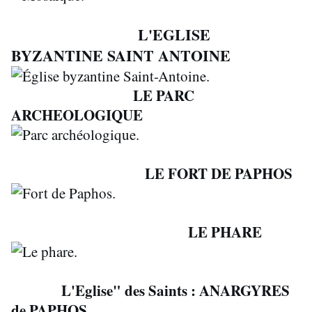
L'EGLISE
BYZANTINE SAINT ANTOINE
LE PARC
ARCHEOLOGIQUE
LE FORT DE PAPHOS
LE PHARE
L'Eglise" des Saints : ANARGYRES
de PAPHOS