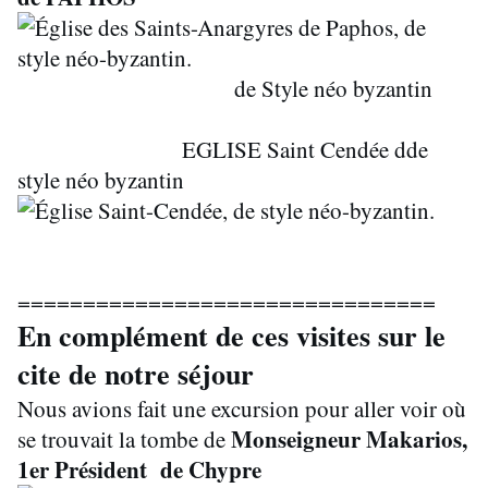
de Style néo byzantin
EGLISE Saint Cendée dde
style néo byzantin
================================
En complément de ces visites sur le
cite de notre séjour
Nous avions fait une excursion pour aller voir où
Monseigneur Makarios,
se trouvait la tombe de
1er Président de Chypre