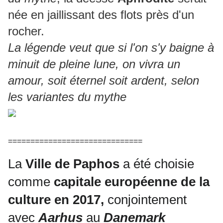
née en jaillissant des flots près d'un
rocher.
La légende veut que si l'on s'y baigne à
minuit de pleine lune, on vivra un
amour, soit éternel soit ardent, selon
les variantes du mythe
==============================
La
Ville de Paphos
a été choisie
comme
capitale européenne de la
culture en 2017,
conjointement
avec
Aarhus
au
Danemark