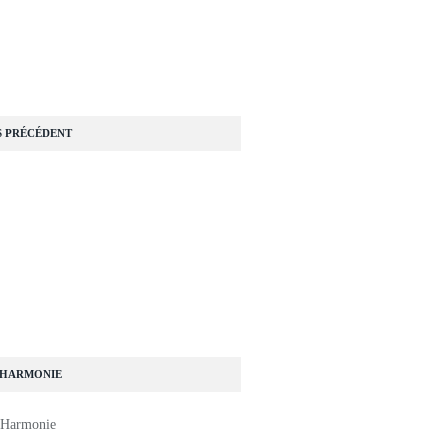
S PRÉCÉDENT
 HARMONIE