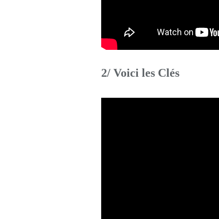
2/ Voici les Clés