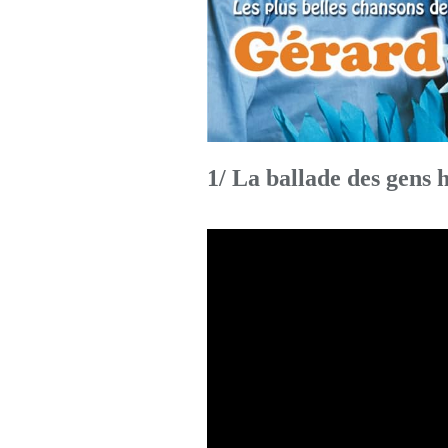
1/ La ballade des gens 