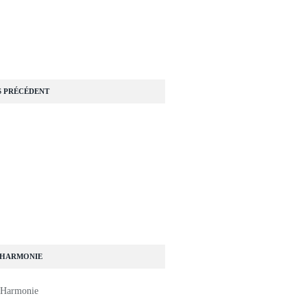
S PRÉCÉDENT
 HARMONIE