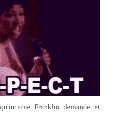
u'incarne Franklin demande et