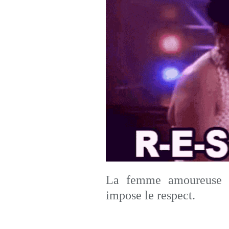
La femme amoureuse q
impose le respect.