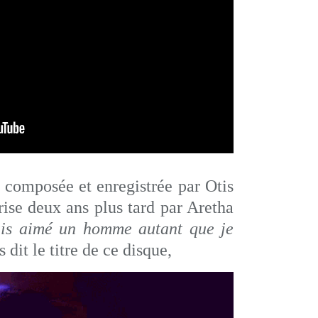
 composée et enregistrée par Otis
ise deux ans plus tard par Aretha
ais aimé un homme autant que je
 dit le titre de ce disque,