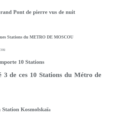
rand Pont de pierre vus de nuit
elques Stations du METRO DE MOSCOU
mporte 10 Stations
 3 de ces 10 Stations du Métro de
Station Kosmolskaï
a