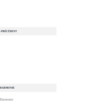
S PRÉCÉDENT
 HARMONIE