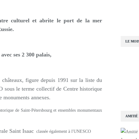
tre culturel et abrite le port de la mer
ussie.
LE MOI
, avec ses 2 300 palais,
 châteaux, figure depuis 1991 sur la liste du
sous le terme collectif de Centre historique
le monuments annexes.
AMITIÉ
ale Saint Isaac
classée également à l'UNESCO